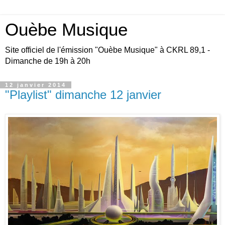
Ouèbe Musique
Site officiel de l'émission "Ouèbe Musique" à CKRL 89,1 -
Dimanche de 19h à 20h
12 janvier 2014
"Playlist" dimanche 12 janvier