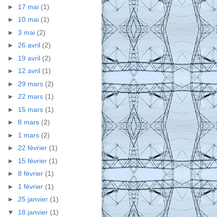
►
17 mai
(1)
►
10 mai
(1)
►
3 mai
(2)
►
26 avril
(2)
►
19 avril
(2)
►
12 avril
(1)
►
29 mars
(2)
►
22 mars
(1)
►
15 mars
(1)
►
8 mars
(2)
►
1 mars
(2)
►
22 février
(1)
►
15 février
(1)
►
8 février
(1)
►
1 février
(1)
►
25 janvier
(1)
▼
18 janvier
(1)