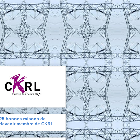
25 bonnes raisons de
devenir membre de CKRL