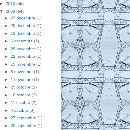
►
2010
(55)
▼
2009
(64)
►
27 décembre
(1)
►
20 décembre
(1)
►
13 décembre
(1)
►
6 décembre
(1)
►
29 novembre
(1)
►
22 novembre
(1)
►
15 novembre
(1)
►
8 novembre
(1)
►
1 novembre
(1)
►
25 octobre
(1)
►
18 octobre
(2)
►
11 octobre
(2)
►
4 octobre
(3)
►
27 septembre
(1)
►
20 septembre
(1)