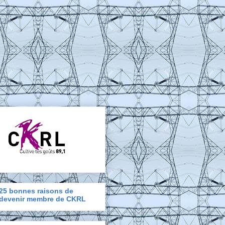
25 bonnes raisons de
devenir membre de CKRL