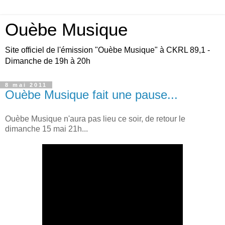
Ouèbe Musique
Site officiel de l'émission "Ouèbe Musique" à CKRL 89,1 -
Dimanche de 19h à 20h
8 mai 2011
Ouèbe Musique fait une pause...
Ouèbe Musique n'aura pas lieu ce soir, de retour le
dimanche 15 mai 21h...