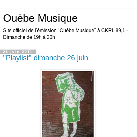
Ouèbe Musique
Site officiel de l'émission "Ouèbe Musique" à CKRL 89,1 -
Dimanche de 19h à 20h
26 juin 2011
"Playlist" dimanche 26 juin