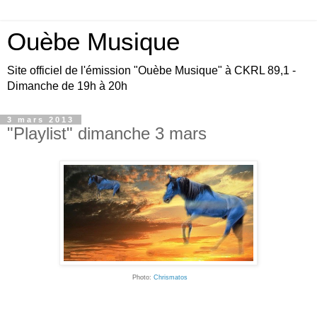
Ouèbe Musique
Site officiel de l'émission "Ouèbe Musique" à CKRL 89,1 -
Dimanche de 19h à 20h
3 mars 2013
"Playlist" dimanche 3 mars
Photo:
Chrismatos