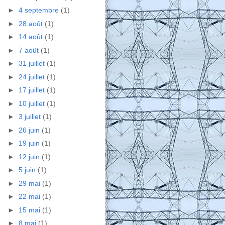
►
4 septembre
(1)
►
28 août
(1)
►
14 août
(1)
►
7 août
(1)
►
31 juillet
(1)
►
24 juillet
(1)
►
17 juillet
(1)
►
10 juillet
(1)
►
3 juillet
(1)
►
26 juin
(1)
►
19 juin
(1)
►
12 juin
(1)
►
5 juin
(1)
►
29 mai
(1)
►
22 mai
(1)
►
15 mai
(1)
►
8 mai
(1)