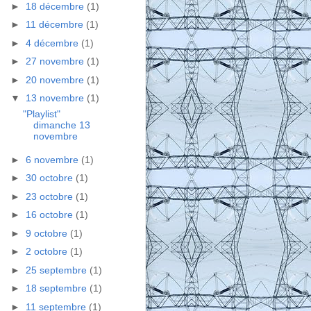
►
18 décembre
(1)
►
11 décembre
(1)
►
4 décembre
(1)
►
27 novembre
(1)
►
20 novembre
(1)
▼
13 novembre
(1)
"Playlist"
dimanche 13
novembre
►
6 novembre
(1)
►
30 octobre
(1)
►
23 octobre
(1)
►
16 octobre
(1)
►
9 octobre
(1)
►
2 octobre
(1)
►
25 septembre
(1)
►
18 septembre
(1)
►
11 septembre
(1)