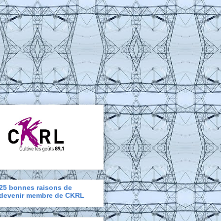
25 bonnes raisons de
devenir membre de CKRL